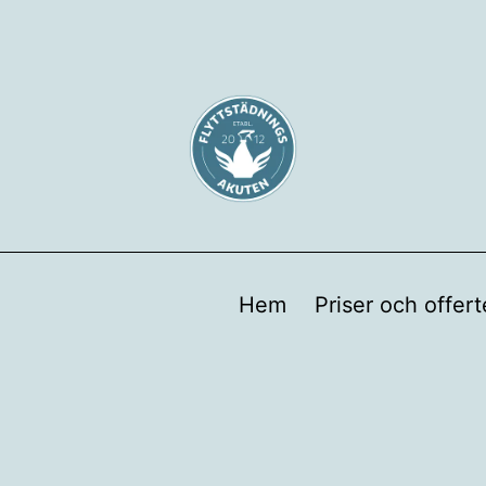
Hem
Priser och offert